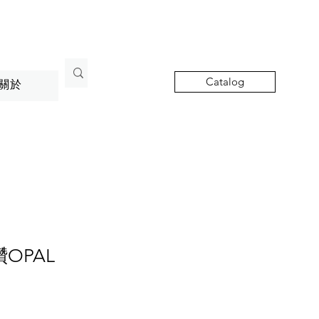
Catalog
關於
鑽OPAL