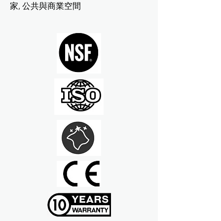
家, 公共與商業空間