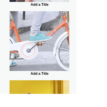
Add a Title
Add a Title