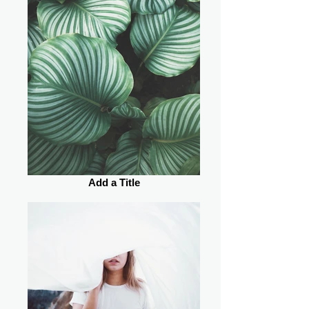
Add a Title