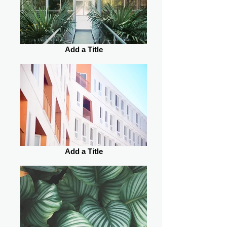
Add a Title
Add a Title